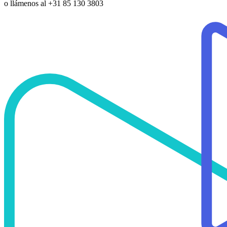
o llámenos al
+31 85 130 3803