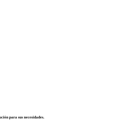
ución para sus necesidades.