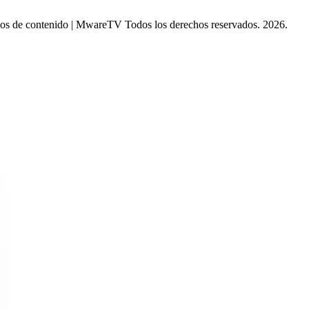
tarios de contenido | MwareTV Todos los derechos reservados. 2026.