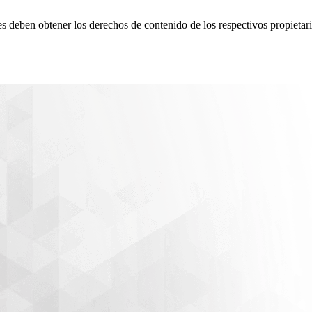
ores deben obtener los derechos de contenido de los respectivos propie