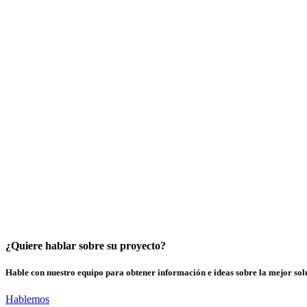
¿Quiere hablar sobre su proyecto?
Hable con nuestro equipo para obtener información e ideas sobre la mejor sol
Hablemos