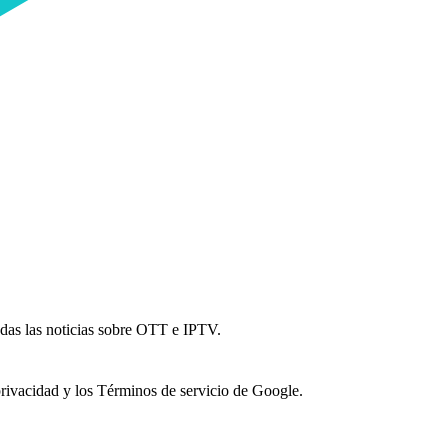
todas las noticias sobre OTT e IPTV.
privacidad y los Términos de servicio de Google.