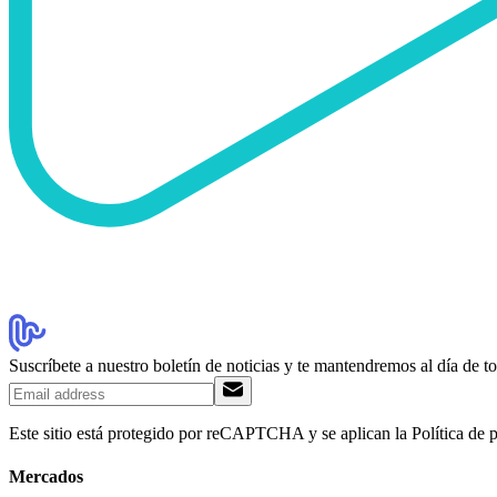
Suscríbete a nuestro boletín de noticias y te mantendremos al día de 
Este sitio está protegido por reCAPTCHA y se aplican la Política de 
Mercados