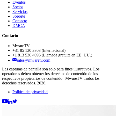
Eventos
Socios
Servicios
Soporte
Contacto
DMCA
Contacto
MwareTV
+31 85 130 3803
(Internacional)
+1 813 536 4096
(Llamada gratuita en EE. UU.)
sales@mwaretv.com
Las capturas de pantalla son solo para fines ilustrativos. Los
operadores deben obtener los derechos de contenido de los
respectivos propietarios de contenido | MwareTV Todos los
derechos reservados. 2026.
Política de privacidad