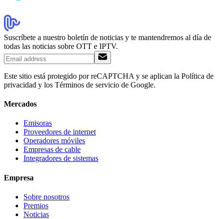
Suscríbete a nuestro boletín de noticias y te mantendremos al día de
todas las noticias sobre OTT e IPTV.
Este sitio está protegido por reCAPTCHA y se aplican la Política de
privacidad y los Términos de servicio de Google.
Mercados
Emisoras
Proveedores de internet
Operadores móviles
Empresas de cable
Integradores de sistemas
Empresa
Sobre nosotros
Premios
Noticias