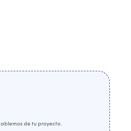
Hablemos de tu proyecto.