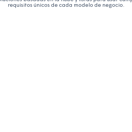
requisitos únicos de cada modelo de negocio.
Proveedores de internet