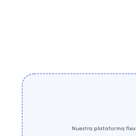
Empresas de cable
Nuestra plataforma flex