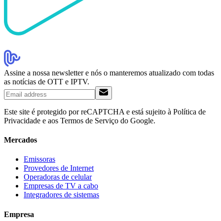
Assine a nossa newsletter e nós o manteremos atualizado com todas
as notícias de OTT e IPTV.
Este site é protegido por reCAPTCHA e está sujeito à Política de
Privacidade e aos Termos de Serviço do Google.
Mercados
Emissoras
Provedores de Internet
Operadoras de celular
Empresas de TV a cabo
Integradores de sistemas
Empresa