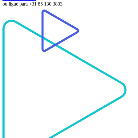
ou ligue para
+31 85 130 3803