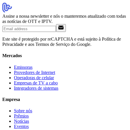
Assine a nossa newsletter e nós o manteremos atualizado com todas
as notícias de OTT e IPTV.
Este site é protegido por reCAPTCHA e está sujeito à Política de
Privacidade e aos Termos de Serviço do Google.
Mercados
Emissoras
Provedores de Internet
Operadoras de celular
Empresas de TV a cabo
Integradores de sistemas
Empresa
Sobre nós
Prêmios
Notícias
Eventos