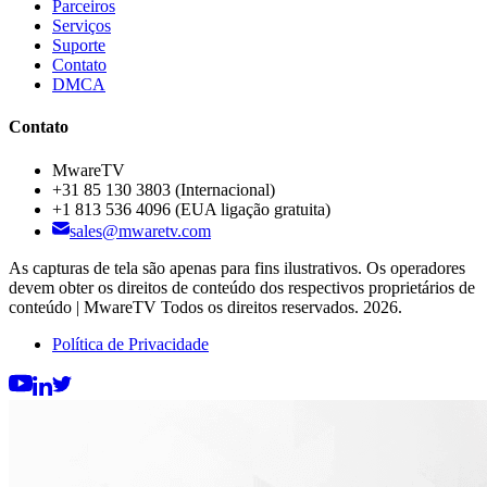
Parceiros
Serviços
Suporte
Contato
DMCA
Contato
MwareTV
+31 85 130 3803
(Internacional)
+1 813 536 4096
(EUA ligação gratuita)
sales@mwaretv.com
As capturas de tela são apenas para fins ilustrativos. Os operadores
devem obter os direitos de conteúdo dos respectivos proprietários de
conteúdo | MwareTV Todos os direitos reservados. 2026.
Política de Privacidade