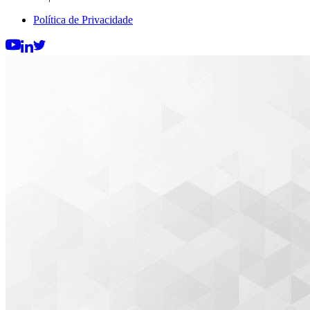
Política de Privacidade