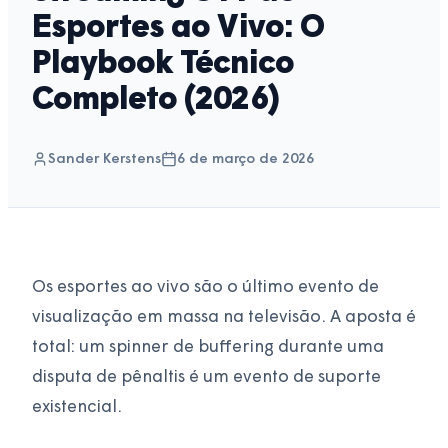
Esportes ao Vivo: O
Playbook Técnico
Completo (2026)
Sander Kerstens
6 de março de 2026
Os esportes ao vivo são o último evento de
visualização em massa na televisão. A aposta é
total: um spinner de buffering durante uma
disputa de pênaltis é um evento de suporte
existencial.