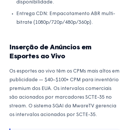
disponibilidade.
Entrega CDN: Empacotamento ABR multi-
bitrate (1080p/720p/480p/360p).
Inserção de Anúncios em
Esportes ao Vivo
Os esportes ao vivo têm os CPMs mais altos em
publicidade — $40–$100+ CPM para inventário
premium dos EUA. Os intervalos comerciais
são acionados por marcadores SCTE-35 no
stream. O sistema SGAI da MwareTV gerencia
os intervalos acionados por SCTE-35.