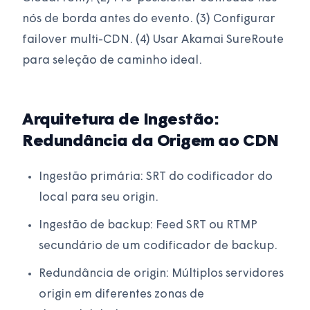
nós de borda antes do evento. (3) Configurar
failover multi-CDN. (4) Usar Akamai SureRoute
para seleção de caminho ideal.
Arquitetura de Ingestão:
Redundância da Origem ao CDN
Ingestão primária: SRT do codificador do
local para seu origin.
Ingestão de backup: Feed SRT ou RTMP
secundário de um codificador de backup.
Redundância de origin: Múltiplos servidores
origin em diferentes zonas de