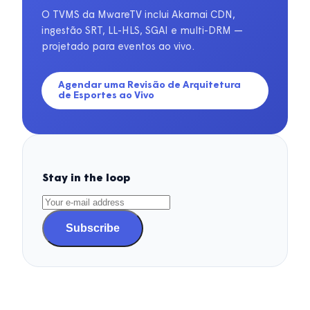
O TVMS da MwareTV inclui Akamai CDN,
ingestão SRT, LL-HLS, SGAI e multi-DRM —
projetado para eventos ao vivo.
Agendar uma Revisão de Arquitetura
de Esportes ao Vivo
Stay in the loop
Subscribe