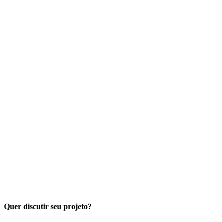
Quer discutir seu projeto?