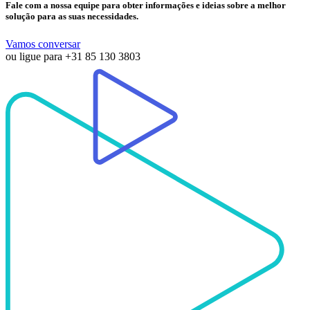
Fale com a nossa equipe para obter informações e ideias sobre a melhor
solução para as suas necessidades.
Vamos conversar
ou ligue para
+31 85 130 3803