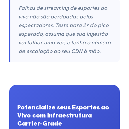
Falhas de streaming de esportes ao
vivo não são perdoadas pelos
espectadores. Teste para 2× do pico
esperado, assuma que sua ingestão
vai falhar uma vez, e tenha o número
de escalação do seu CDN à mão.
Potencialize seus Esportes ao
Vivo com Infraestrutura
Carrier-Grade