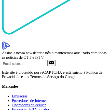
Assine a nossa newsletter e nós o manteremos atualizado com todas
as notícias de OTT e IPTV.
Este site é protegido por reCAPTCHA e está sujeito à Política de
Privacidade e aos Termos de Serviço do Google.
Mercados
Emissoras
Provedores de Internet
Operadoras de celular
Empresas de TV a cabo