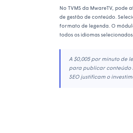
No TVMS da MwareTV, pode ati
de gestão de conteúdo. Seleci
formato de legenda. O módulo
todos os idiomas selecionados
A $0,005 por minuto de 
para publicar conteúdo 
SEO justificam o investim