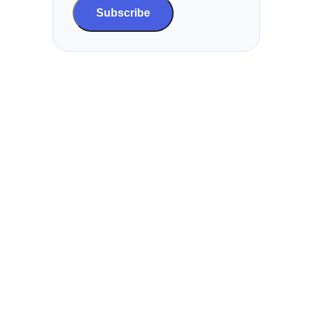
Subscribe