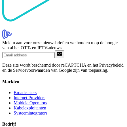
Meld u aan voor onze nieuwsbrief en we houden u op de hoogte
van al het OTT- en IPTV-nieuws.
Deze site wordt beschermd door reCAPTCHA en het Privacybeleid
en de Servicevoorwaarden van Google zijn van toepassing.
Markten
Broadcasters
Internet Providers
Mobiele Operators
Kabelexploitanten
Systeemintegrators
Bedrijf