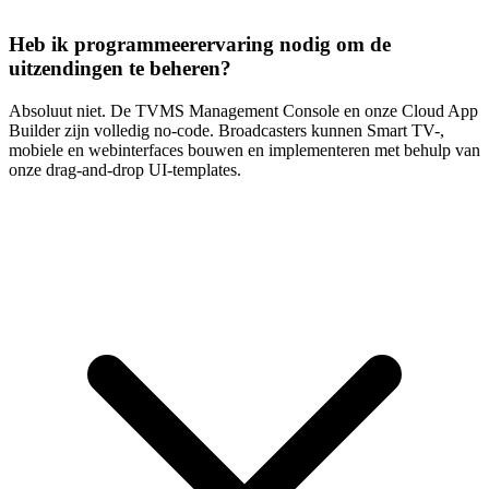
Heb ik programmeerervaring nodig om de
uitzendingen te beheren?
Absoluut niet. De TVMS Management Console en onze Cloud App
Builder zijn volledig no-code. Broadcasters kunnen Smart TV-,
mobiele en webinterfaces bouwen en implementeren met behulp van
onze drag-and-drop UI-templates.