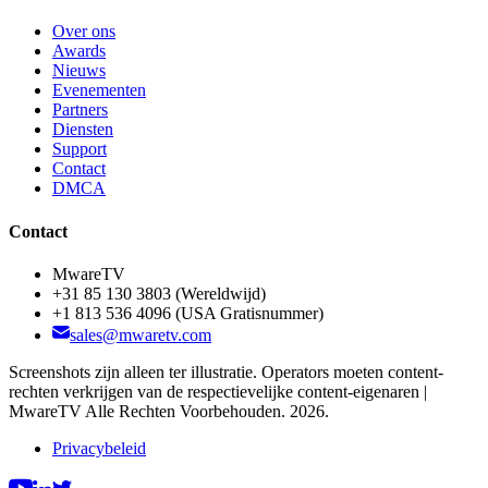
Over ons
Awards
Nieuws
Evenementen
Partners
Diensten
Support
Contact
DMCA
Contact
MwareTV
+31 85 130 3803
(Wereldwijd)
+1 813 536 4096
(USA Gratisnummer)
sales@mwaretv.com
Screenshots zijn alleen ter illustratie. Operators moeten content-
rechten verkrijgen van de respectievelijke content-eigenaren |
MwareTV Alle Rechten Voorbehouden. 2026.
Privacybeleid