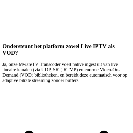
Ondersteunt het platform zowel Live IPTV als
VOD?
Ja, onze MwareTV Transcoder voert native ingest uit van live
lineaire kanalen (via UDP, SRT, RTMP) en enorme Video-On-
Demand (VOD) bibliotheken, en bereidt deze automatisch voor op
adaptive bitrate streaming zonder buffers.