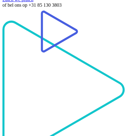
of bel ons op
+31 85 130 3803