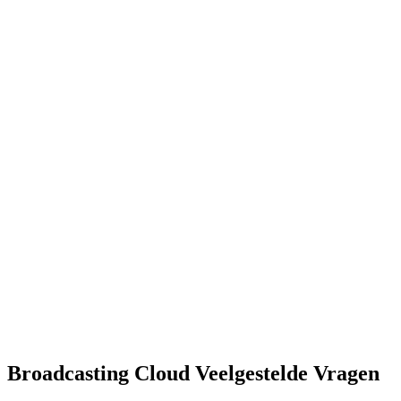
Broadcasting Cloud Veelgestelde Vragen