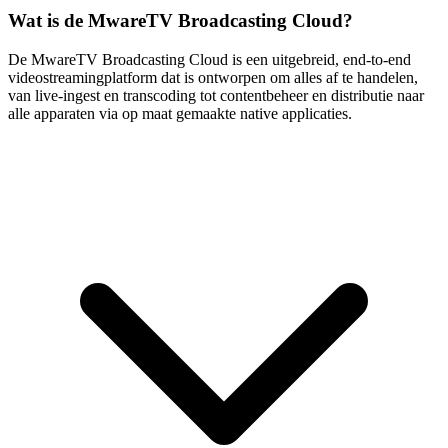
Wat is de MwareTV Broadcasting Cloud?
De MwareTV Broadcasting Cloud is een uitgebreid, end-to-end
videostreamingplatform dat is ontworpen om alles af te handelen,
van live-ingest en transcoding tot contentbeheer en distributie naar
alle apparaten via op maat gemaakte native applicaties.