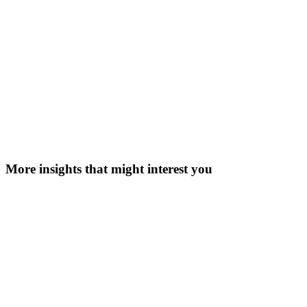
More insights that might interest you