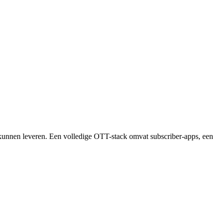
kunnen leveren. Een volledige OTT-stack omvat subscriber-apps, een