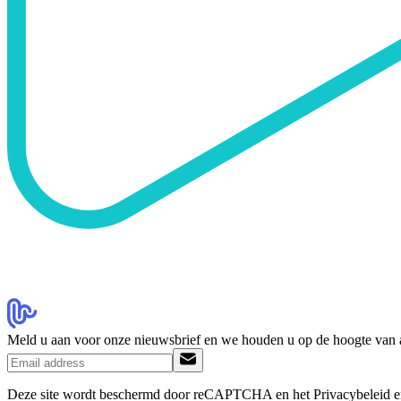
Meld u aan voor onze nieuwsbrief en we houden u op de hoogte van
Deze site wordt beschermd door reCAPTCHA en het Privacybeleid en