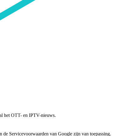
 al het OTT- en IPTV-nieuws.
 de Servicevoorwaarden van Google zijn van toepassing.