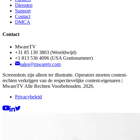
Diensten
Support
Contact
DMCA
Contact
MwareTV
+31 85 130 3803
(Wereldwijd)
+1 813 536 4096
(USA Gratisnummer)
sales@mwaretv.com
Screenshots zijn alleen ter illustratie. Operators moeten content-
rechten verkrijgen van de respectievelijke content-eigenaren |
MwareTV Alle Rechten Voorbehouden. 2026.
Privacybeleid