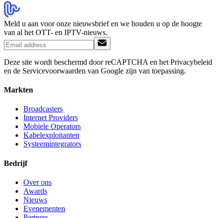
Meld u aan voor onze nieuwsbrief en we houden u op de hoogte
van al het OTT- en IPTV-nieuws.
Deze site wordt beschermd door reCAPTCHA en het Privacybeleid
en de Servicevoorwaarden van Google zijn van toepassing.
Markten
Broadcasters
Internet Providers
Mobiele Operators
Kabelexploitanten
Systeemintegrators
Bedrijf
Over ons
Awards
Nieuws
Evenementen
Partners