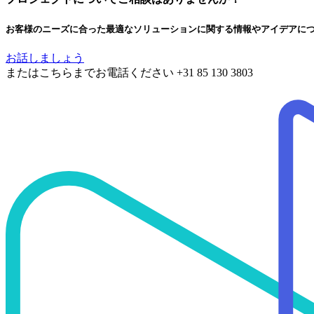
お客様のニーズに合った最適なソリューションに関する情報やアイデアに
お話しましょう
またはこちらまでお電話ください
+31 85 130 3803