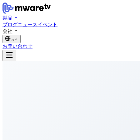
製品
ブログ
ニュース
イベント
会社
ja
お問い合わせ