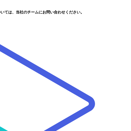
ついては、当社のチームにお問い合わせください。