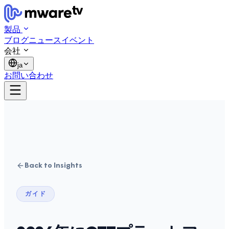
製品
ブログ
ニュース
イベント
会社
ja
お問い合わせ
Back to Insights
ガイド