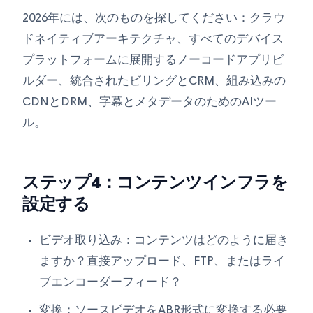
2026年には、次のものを探してください：クラウ
ドネイティブアーキテクチャ、すべてのデバイス
プラットフォームに展開するノーコードアプリビ
ルダー、統合されたビリングとCRM、組み込みの
CDNとDRM、字幕とメタデータのためのAIツー
ル。
ステップ4：コンテンツインフラを
設定する
ビデオ取り込み：コンテンツはどのように届き
ますか？直接アップロード、FTP、またはライ
ブエンコーダーフィード？
変換：ソースビデオをABR形式に変換する必要