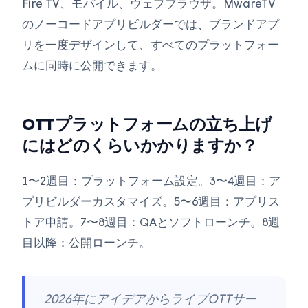
Fire TV、モバイル、ウェブブラウザ。MwareTV
のノーコードアプリビルダーでは、ブランドアプ
リを一度デザインして、すべてのプラットフォー
ムに同時に公開できます。
OTTプラットフォームの立ち上げ
にはどのくらいかかりますか？
1〜2週目：プラットフォーム設定。3〜4週目：ア
プリビルダーカスタマイズ。5〜6週目：アプリス
トア申請。7〜8週目：QAとソフトローンチ。8週
目以降：公開ローンチ。
2026年にアイデアからライブOTTサー