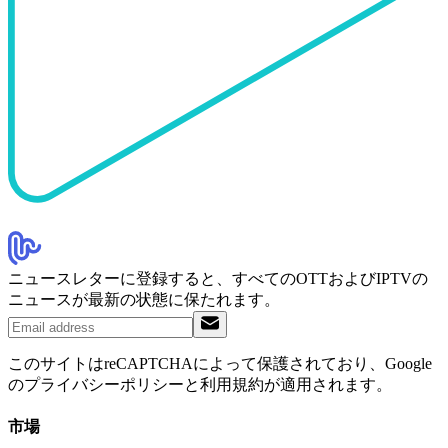
ニュースレターに登録すると、すべてのOTTおよびIPTVの
ニュースが最新の状態に保たれます。
このサイトはreCAPTCHAによって保護されており、Google
のプライバシーポリシーと利用規約が適用されます。
市場