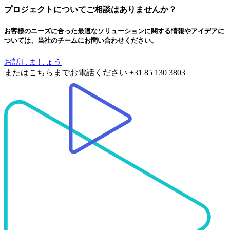
プロジェクトについてご相談はありませんか？
お客様のニーズに合った最適なソリューションに関する情報やアイデアに
ついては、当社のチームにお問い合わせください。
お話しましょう
またはこちらまでお電話ください
+31 85 130 3803