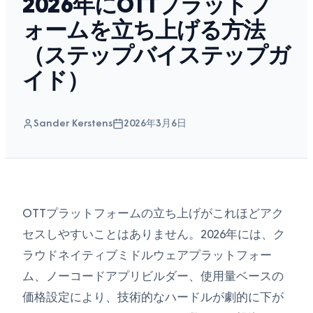
2026年にOTTプラットフ
ォームを立ち上げる方法
（ステップバイステップガ
イド）
Sander Kerstens
2026年3月6日
OTTプラットフォームの立ち上げがこれほどアク
セスしやすいことはありません。2026年には、ク
ラウドネイティブミドルウェアプラットフォー
ム、ノーコードアプリビルダー、使用量ベースの
価格設定により、技術的なハードルが劇的に下が