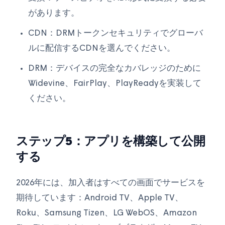
があります。
CDN：DRMトークンセキュリティでグローバ
ルに配信するCDNを選んでください。
DRM：デバイスの完全なカバレッジのために
Widevine、FairPlay、PlayReadyを実装して
ください。
ステップ5：アプリを構築して公開
する
2026年には、加入者はすべての画面でサービスを
期待しています：Android TV、Apple TV、
Roku、Samsung Tizen、LG WebOS、Amazon