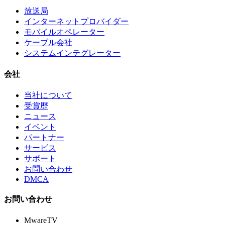
放送局
インターネットプロバイダー
モバイルオペレーター
ケーブル会社
システムインテグレーター
会社
当社について
受賞歴
ニュース
イベント
パートナー
サービス
サポート
お問い合わせ
DMCA
お問い合わせ
MwareTV