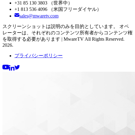
+31 85 130 3803
（世界中）
+1 813 536 4096
（米国フリーダイヤル）
sales@mwaretv.com
スクリーンショットは説明のみを目的としています。 オペ
レーターは、それぞれのコンテンツ所有者からコンテンツ権
を取得する必要があります | MwareTV All Rights Reserved.
2026.
プライバシーポリシー