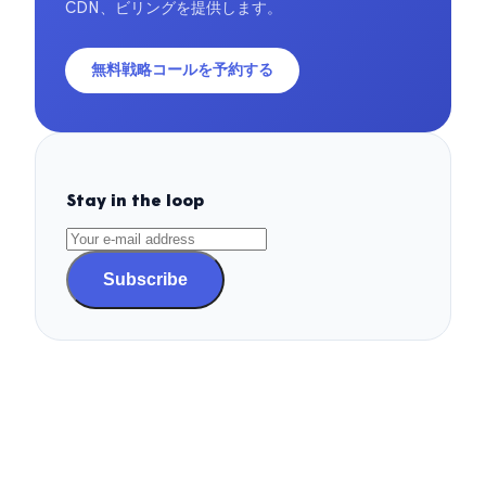
CDN、ビリングを提供します。
無料戦略コールを予約する
Stay in the loop
Subscribe