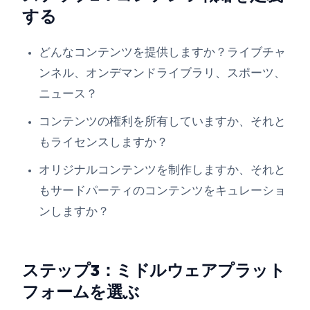
する
どんなコンテンツを提供しますか？ライブチャ
ンネル、オンデマンドライブラリ、スポーツ、
ニュース？
コンテンツの権利を所有していますか、それと
もライセンスしますか？
オリジナルコンテンツを制作しますか、それと
もサードパーティのコンテンツをキュレーショ
ンしますか？
ステップ3：ミドルウェアプラット
フォームを選ぶ