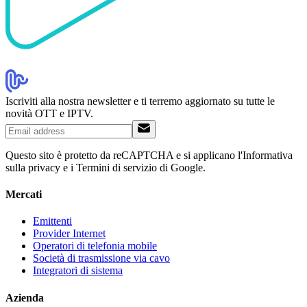
Iscriviti alla nostra newsletter e ti terremo aggiornato su tutte le
novità OTT e IPTV.
Questo sito è protetto da reCAPTCHA e si applicano l'Informativa
sulla privacy e i Termini di servizio di Google.
Mercati
Emittenti
Provider Internet
Operatori di telefonia mobile
Società di trasmissione via cavo
Integratori di sistema
Azienda