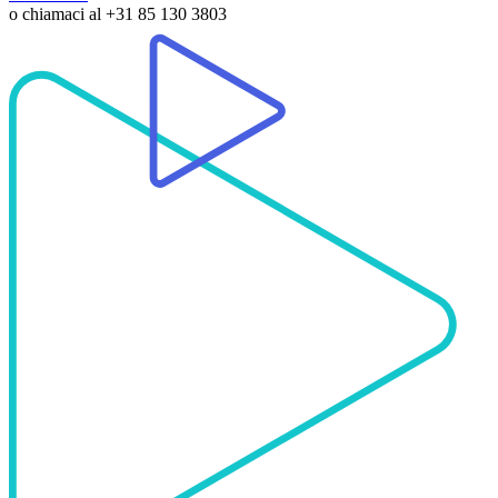
o chiamaci al
+31 85 130 3803