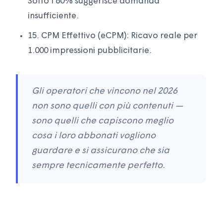
Sotto l'80% suggerisce domanda
insufficiente.
15. CPM Effettivo (eCPM): Ricavo reale per
1.000 impressioni pubblicitarie.
Gli operatori che vincono nel 2026
non sono quelli con più contenuti —
sono quelli che capiscono meglio
cosa i loro abbonati vogliono
guardare e si assicurano che sia
sempre tecnicamente perfetto.