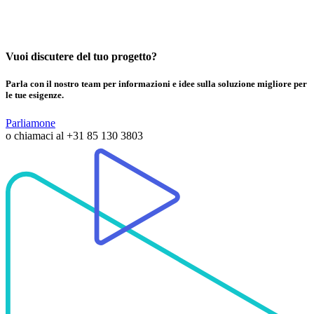
Vuoi discutere del tuo progetto?
Parla con il nostro team per informazioni e idee sulla soluzione migliore per
le tue esigenze.
Parliamone
o chiamaci al
+31 85 130 3803