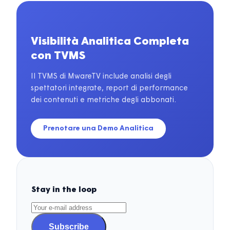
Visibilità Analitica Completa
con TVMS
Il TVMS di MwareTV include analisi degli
spettatori integrate, report di performance
dei contenuti e metriche degli abbonati.
Prenotare una Demo Analitica
Stay in the loop
Subscribe