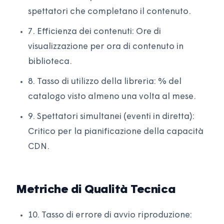
spettatori che completano il contenuto.
7. Efficienza dei contenuti: Ore di
visualizzazione per ora di contenuto in
biblioteca.
8. Tasso di utilizzo della libreria: % del
catalogo visto almeno una volta al mese.
9. Spettatori simultanei (eventi in diretta):
Critico per la pianificazione della capacità
CDN.
Metriche di Qualità Tecnica
10. Tasso di errore di avvio riproduzione: