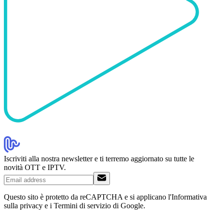
Iscriviti alla nostra newsletter e ti terremo aggiornato su tutte le
novità OTT e IPTV.
Questo sito è protetto da reCAPTCHA e si applicano l'Informativa
sulla privacy e i Termini di servizio di Google.