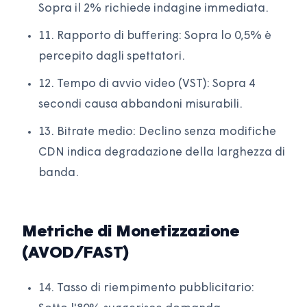
Sopra il 2% richiede indagine immediata.
11. Rapporto di buffering: Sopra lo 0,5% è
percepito dagli spettatori.
12. Tempo di avvio video (VST): Sopra 4
secondi causa abbandoni misurabili.
13. Bitrate medio: Declino senza modifiche
CDN indica degradazione della larghezza di
banda.
Metriche di Monetizzazione
(AVOD/FAST)
14. Tasso di riempimento pubblicitario: