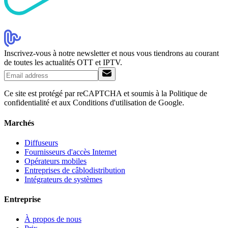
Inscrivez-vous à notre newsletter et nous vous tiendrons au courant
de toutes les actualités OTT et IPTV.
Ce site est protégé par reCAPTCHA et soumis à la Politique de
confidentialité et aux Conditions d'utilisation de Google.
Marchés
Diffuseurs
Fournisseurs d'accès Internet
Opérateurs mobiles
Entreprises de câblodistribution
Intégrateurs de systèmes
Entreprise
À propos de nous