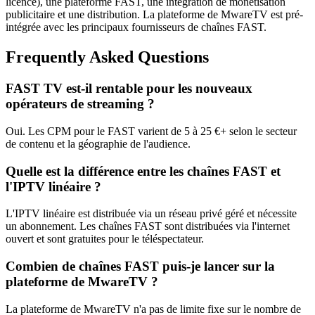
licence), une plateforme FAST, une intégration de monétisation
publicitaire et une distribution. La plateforme de MwareTV est pré-
intégrée avec les principaux fournisseurs de chaînes FAST.
Frequently Asked Questions
FAST TV est-il rentable pour les nouveaux
opérateurs de streaming ?
Oui. Les CPM pour le FAST varient de 5 à 25 €+ selon le secteur
de contenu et la géographie de l'audience.
Quelle est la différence entre les chaînes FAST et
l'IPTV linéaire ?
L'IPTV linéaire est distribuée via un réseau privé géré et nécessite
un abonnement. Les chaînes FAST sont distribuées via l'internet
ouvert et sont gratuites pour le téléspectateur.
Combien de chaînes FAST puis-je lancer sur la
plateforme de MwareTV ?
La plateforme de MwareTV n'a pas de limite fixe sur le nombre de