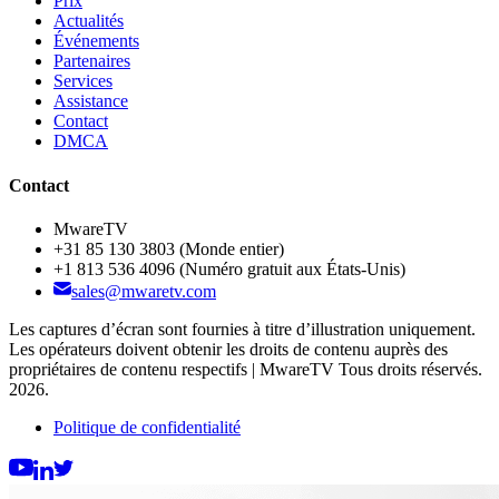
Prix
Actualités
Événements
Partenaires
Services
Assistance
Contact
DMCA
Contact
MwareTV
+31 85 130 3803
(Monde entier)
+1 813 536 4096
(Numéro gratuit aux États-Unis)
sales@mwaretv.com
Les captures d’écran sont fournies à titre d’illustration uniquement.
Les opérateurs doivent obtenir les droits de contenu auprès des
propriétaires de contenu respectifs | MwareTV Tous droits réservés.
2026.
Politique de confidentialité