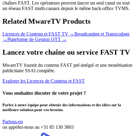
chaînes FAST. Les opérateurs peuvent lancer un seul canal ou tout
un réseau FAST multi-canaux depuis le même back-office TVMS.
Related MwareTV Products
Licences de Contenu et FAST TV
→
Broadcasting et Transcodage
→
Plateforme de Gestion OTT
→
Lancez votre chaîne ou service FAST TV
MwareTV fournit du contenu FAST pré-intégré et une monétisation
publicitaire SSAI complète.
Explorer les Licences de Contenu et FAST
Vous souhaitez discuter de votre projet ?
Parlez à notre équipe pour obtenir des informations et des idées sur la
meilleure solution pour vos besoins.
Parlons-en
ou appelez-nous au
+31 85 130 3803