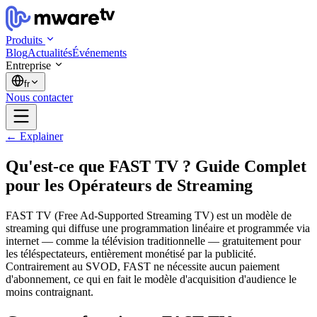
Produits
Blog
Actualités
Événements
Entreprise
fr
Nous contacter
← Explainer
Qu'est-ce que FAST TV ? Guide Complet
pour les Opérateurs de Streaming
FAST TV (Free Ad-Supported Streaming TV) est un modèle de
streaming qui diffuse une programmation linéaire et programmée via
internet — comme la télévision traditionnelle — gratuitement pour
les téléspectateurs, entièrement monétisé par la publicité.
Contrairement au SVOD, FAST ne nécessite aucun paiement
d'abonnement, ce qui en fait le modèle d'acquisition d'audience le
moins contraignant.