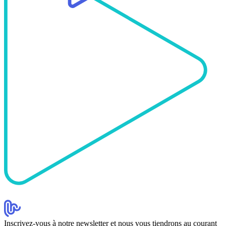
Inscrivez-vous à notre newsletter et nous vous tiendrons au courant