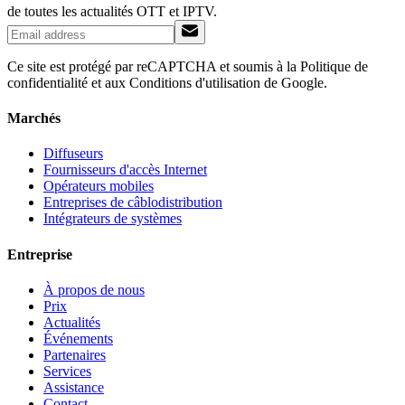
de toutes les actualités OTT et IPTV.
Ce site est protégé par reCAPTCHA et soumis à la Politique de
confidentialité et aux Conditions d'utilisation de Google.
Marchés
Diffuseurs
Fournisseurs d'accès Internet
Opérateurs mobiles
Entreprises de câblodistribution
Intégrateurs de systèmes
Entreprise
À propos de nous
Prix
Actualités
Événements
Partenaires
Services
Assistance
Contact