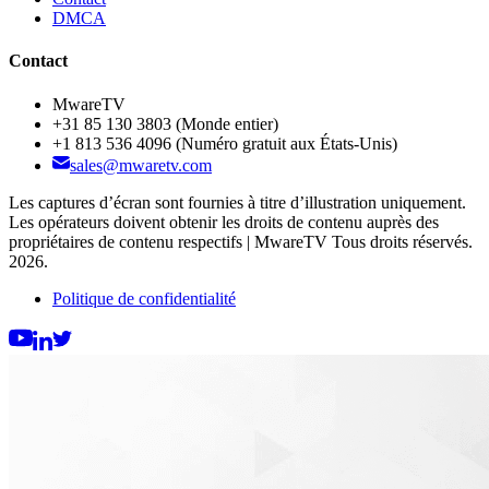
DMCA
Contact
MwareTV
+31 85 130 3803
(Monde entier)
+1 813 536 4096
(Numéro gratuit aux États-Unis)
sales@mwaretv.com
Les captures d’écran sont fournies à titre d’illustration uniquement.
Les opérateurs doivent obtenir les droits de contenu auprès des
propriétaires de contenu respectifs | MwareTV Tous droits réservés.
2026.
Politique de confidentialité