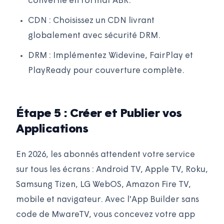
convertie en format ABR.
CDN : Choisissez un CDN livrant
globalement avec sécurité DRM.
DRM : Implémentez Widevine, FairPlay et
PlayReady pour couverture complète.
Étape 5 : Créer et Publier vos
Applications
En 2026, les abonnés attendent votre service
sur tous les écrans : Android TV, Apple TV, Roku,
Samsung Tizen, LG WebOS, Amazon Fire TV,
mobile et navigateur. Avec l'App Builder sans
code de MwareTV, vous concevez votre app