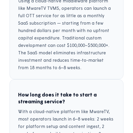
Using a cloud-native middleware platform
like MwareTV TVMS, operators can launch a
full OTT service for as little as a monthly
SaaS subscription — starting from a few
hundred dollars per month with no upfront
capital expenditure. Traditional custom
development can cost $100,000–$500,000+.
The SaaS model eliminates infrastructure
investment and reduces time-to-market
from 18 months to 6–8 weeks.
How long does it take to start a
streaming service?
With a cloud-native platform like MwareTV,
most operators launch in 6–8 weeks: 2 weeks
for platform setup and content ingest, 2