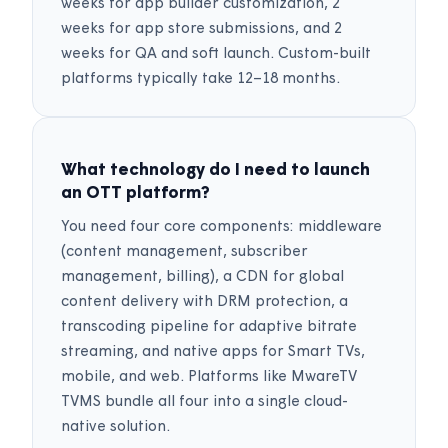
weeks for app builder customization, 2
weeks for app store submissions, and 2
weeks for QA and soft launch. Custom-built
platforms typically take 12–18 months.
What technology do I need to launch
an OTT platform?
You need four core components: middleware
(content management, subscriber
management, billing), a CDN for global
content delivery with DRM protection, a
transcoding pipeline for adaptive bitrate
streaming, and native apps for Smart TVs,
mobile, and web. Platforms like MwareTV
TVMS bundle all four into a single cloud-
native solution.