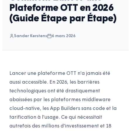
Plateforme OTT en 2026
(Guide Étape par Étape)
Sander Kerstens
6 mars 2026
Lancer une plateforme OTT n'a jamais été
aussi accessible. En 2026, les barrières
technologiques ont été drastiquement
abaissées par les plateformes middleware
cloud-native, les App Builders sans code et la
tarification à l'usage. Ce qui nécessitait
autrefois des millions d'investissement et 18