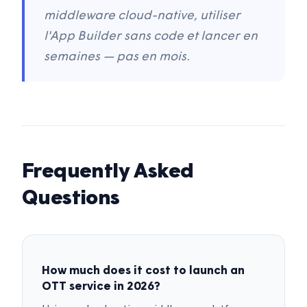
middleware cloud-native, utiliser
l'App Builder sans code et lancer en
semaines — pas en mois.
Frequently Asked
Questions
How much does it cost to launch an
OTT service in 2026?