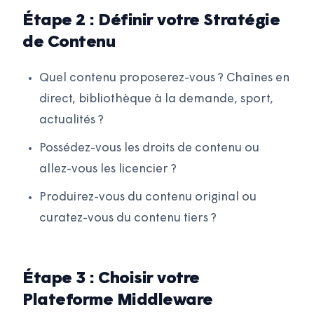
Étape 2 : Définir votre Stratégie
de Contenu
Quel contenu proposerez-vous ? Chaînes en
direct, bibliothèque à la demande, sport,
actualités ?
Possédez-vous les droits de contenu ou
allez-vous les licencier ?
Produirez-vous du contenu original ou
curatez-vous du contenu tiers ?
Étape 3 : Choisir votre
Plateforme Middleware