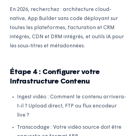
En 2026, recherchez : architecture cloud-
native, App Builder sans code déployant sur
toutes les plateformes, facturation et CRM
intégrés, CDN et DRM intégrés, et outils IA pour
les sous-titres et métadonnées.
Étape 4 : Configurer votre
Infrastructure Contenu
Ingest vidéo : Comment le contenu arrivera-
t-il ? Upload direct, FTP ou flux encodeur
live ?
Transcodage : Votre vidéo source doit être