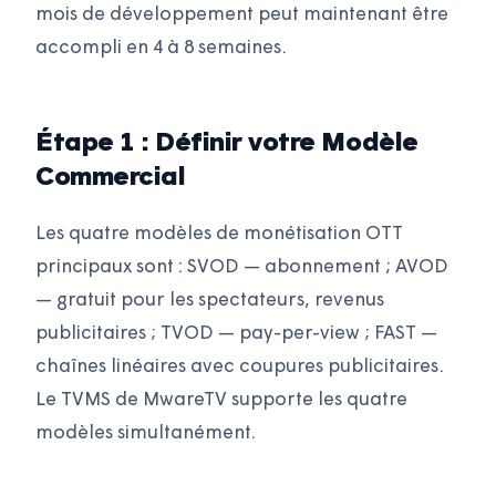
mois de développement peut maintenant être
accompli en 4 à 8 semaines.
Étape 1 : Définir votre Modèle
Commercial
Les quatre modèles de monétisation OTT
principaux sont : SVOD — abonnement ; AVOD
— gratuit pour les spectateurs, revenus
publicitaires ; TVOD — pay-per-view ; FAST —
chaînes linéaires avec coupures publicitaires.
Le TVMS de MwareTV supporte les quatre
modèles simultanément.