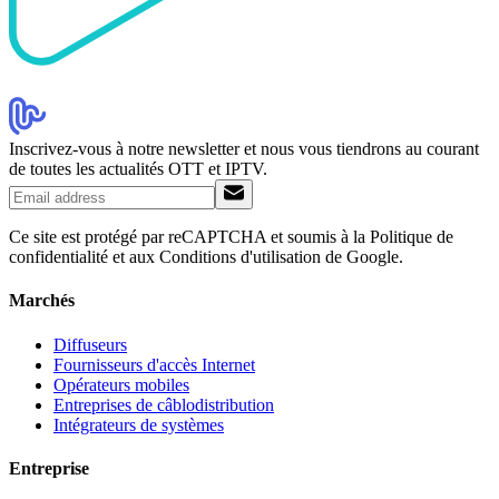
Inscrivez-vous à notre newsletter et nous vous tiendrons au courant
de toutes les actualités OTT et IPTV.
Ce site est protégé par reCAPTCHA et soumis à la Politique de
confidentialité et aux Conditions d'utilisation de Google.
Marchés
Diffuseurs
Fournisseurs d'accès Internet
Opérateurs mobiles
Entreprises de câblodistribution
Intégrateurs de systèmes
Entreprise