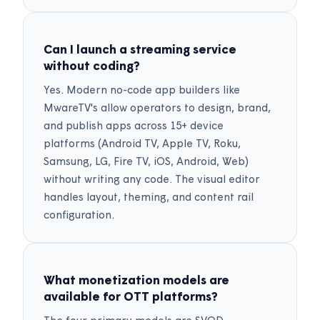
Can I launch a streaming service
without coding?
Yes. Modern no-code app builders like
MwareTV's allow operators to design, brand,
and publish apps across 15+ device
platforms (Android TV, Apple TV, Roku,
Samsung, LG, Fire TV, iOS, Android, Web)
without writing any code. The visual editor
handles layout, theming, and content rail
configuration.
What monetization models are
available for OTT platforms?