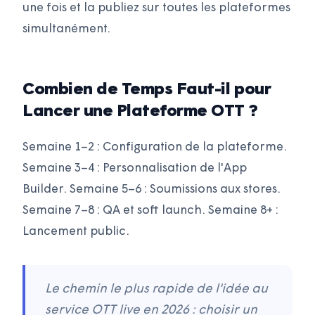
une fois et la publiez sur toutes les plateformes
simultanément.
Combien de Temps Faut-il pour
Lancer une Plateforme OTT ?
Semaine 1–2 : Configuration de la plateforme.
Semaine 3–4 : Personnalisation de l'App
Builder. Semaine 5–6 : Soumissions aux stores.
Semaine 7–8 : QA et soft launch. Semaine 8+ :
Lancement public.
Le chemin le plus rapide de l'idée au
service OTT live en 2026 : choisir un