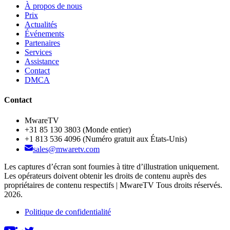
À propos de nous
Prix
Actualités
Événements
Partenaires
Services
Assistance
Contact
DMCA
Contact
MwareTV
+31 85 130 3803
(Monde entier)
+1 813 536 4096
(Numéro gratuit aux États-Unis)
sales@mwaretv.com
Les captures d’écran sont fournies à titre d’illustration uniquement.
Les opérateurs doivent obtenir les droits de contenu auprès des
propriétaires de contenu respectifs | MwareTV Tous droits réservés.
2026.
Politique de confidentialité