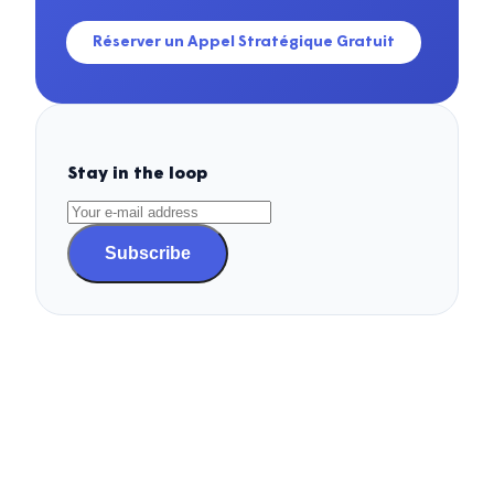
Réserver un Appel Stratégique Gratuit
Stay in the loop
Subscribe